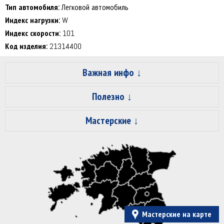
Тип автомобиля:
Легковой автомобиль
Индекс нагрузки:
W
Индекс скорости:
101
Код изделия:
21314400
Важная инфо
Полезно
Мастерские
Мастерские на карте