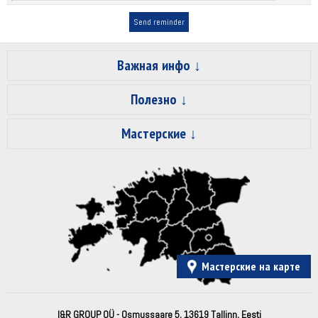
Важная инфо
Полезно
Мастерские
Мастерские на карте
I&R GROUP OÜ - Osmussaare 5, 13619 Tallinn, Eesti