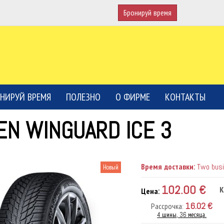
Бронируй время
НИРУЙ ВРЕМЯ
ПОЛЕЗНО
О ФИРМЕ
КОНТАКТЫ
EN WINGUARD ICE 3
Время доставки:
Two busin
Новый
102.00 €
К
Цена:
16.02 €
Рассрочка:
4 шины, 36 месяца.