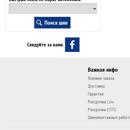
Следуйте за нами:
Важная инфо
Условия заказа
Доставка
Гарантия
Рассрочка Liisi
Рассрочка ESTO
Шиномонтажные работ