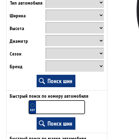
Тип автомобиля
Ширина
Высота
Диаметр
Сезон
Бренд
Быстрый поиск по номеру автомобиля
Быстрый поиск по марке автомобиля