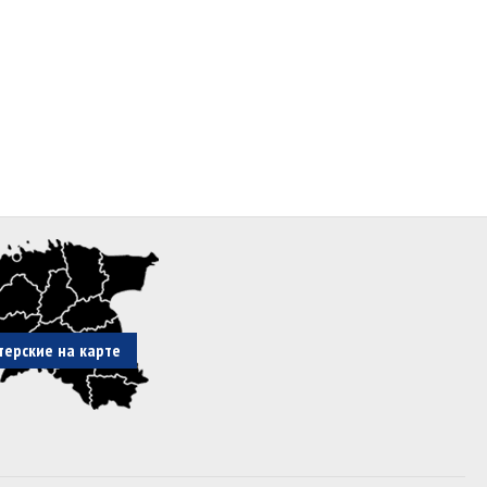
терские на карте