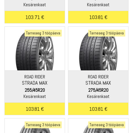
Kesärenkaat
Kesärenkaat
103.71 €
103.81 €
Tarneaeg 3 tööpäeva
Tarneaeg 3 tööpäeva
ROAD RIDER
ROAD RIDER
STRADA MAX
STRADA MAX
255/45R20
275/45R20
Kesärenkaat
Kesärenkaat
103.81 €
103.81 €
Tarneaeg 3 tööpäeva
Tarneaeg 3 tööpäeva